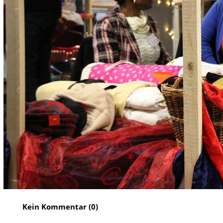
Kein Kommentar (0)